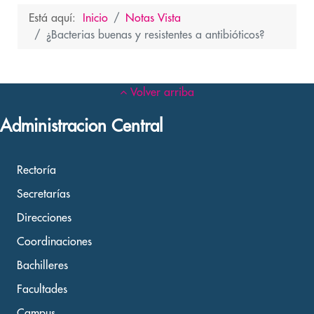
Está aquí:
Inicio
Notas Vista
¿Bacterias buenas y resistentes a antibióticos?
Volver arriba
Administracion Central
Rectoría
Secretarías
Direcciones
Coordinaciones
Bachilleres
Facultades
Campus