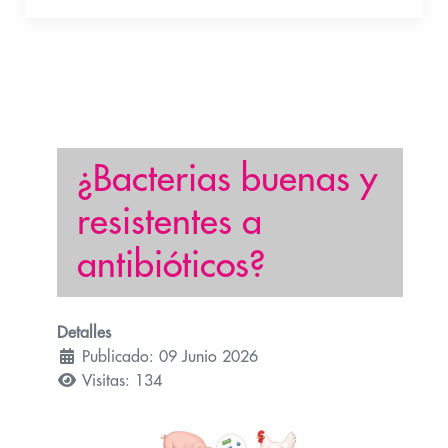
¿Bacterias buenas y
resistentes a
antibióticos?
Detalles
Publicado: 09 Junio 2026
Visitas: 134