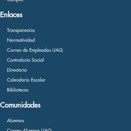
Enlaces
Transparencia
Normatividad
Correo de Empleados UAQ
Contraloría Social
Directorio
Calendario Escolar
Bibliotecas
Comunidades
Alumnos
Correo Alumnos UAQ