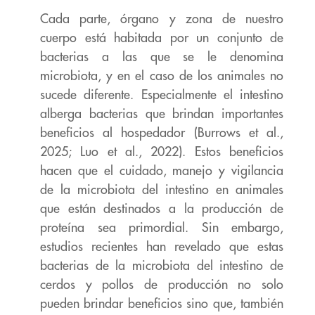
Cada parte, órgano y zona de nuestro
cuerpo está habitada por un conjunto de
bacterias
a las que se le denomina
microbiota, y en el caso de los animales no
sucede diferente.
Especialmente el intestino
alberga bacterias que brindan importantes
beneficios al
hospedador (Burrows et al.,
2025; Luo et al., 2022). Estos beneficios
hacen que el
cuidado, manejo y vigilancia
de la microbiota del intestino en animales
que están
destinados a la producción de
proteína sea primordial. Sin embargo,
estudios recientes
han revelado que estas
bacterias de la microbiota del intestino de
cerdos y pollos de
producción no solo
pueden brindar beneficios sino que, también