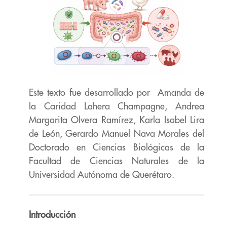
Este texto fue desarrollado por
Amanda de
la Caridad Lahera Champagne, Andrea
Margarita Olvera Ramírez, Karla
Isabel Lira
de León, Gerardo Manuel Nava Morales del
Doctorado en Ciencias Biológicas de la
Facultad de Ciencias Naturales de la
Universidad
Autónoma de Querétaro.
Introducción