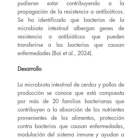
pudieran estar
contribuyendo a la
propagación de la resistencia a antibióticos.
Se ha identificado que
bacterias de la
microbiota intestinal albergan genes de
resistencia a antibióticos que
pueden
transferirse a las bacterias que causan
enfermedades (Bai et al., 2024).
Desarrollo
La microbiota intestinal de cerdos y pollos de
producción se conoce que está compuesta
por más de 20 familias bacterianas que
contribuyen a la absorción de los nutrientes
provenientes de los alimentos, protección
contra bacterias que causan enfermedades,
modulación del sistema inmune y ayudan a