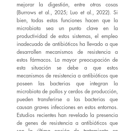
mejorar la digestión, entre otras cosas
(Burrows et al., 2025; Luo et al., 2022). Si
bien, todas estas funciones hacen que la
microbiota sea un punto clave en la
productividad de estos sistemas, el empleo
inadecuado de antibióticos ha llevado a que
desarrollen mecanismos de resistencia a
estos fármacos. La mayor preocupación de
esta situación se debe a que estos
mecanismos de resistencia a antibióticos que
poseen las bacterias que integran la
microbiota de pollos y cerdos de producción,
pueden transferirse a las bacterias que
causan graves infecciones en estos entornos.
Estudios recientes han revelado la
presencia
de genes de resistencia a antibióticos que