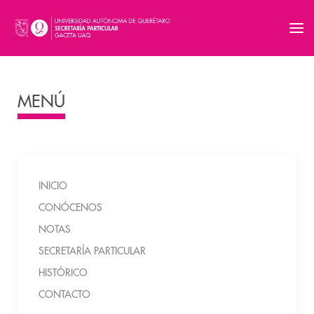
MENÚ
INICIO
CONÓCENOS
NOTAS
SECRETARÍA PARTICULAR
HISTÓRICO
CONTACTO